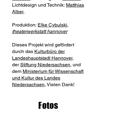
Lichtdesign und Technik:
Matthias
Alber
,
Produktion:
Elke Cybulski
,
theaterwerkstatt hannover
Dieses Projekt wird gefördert
durch das
Kulturbüro der
Landeshauptstadt Hannover
,
der
Stiftung Niedersachsen
, und
dem
Ministerium für Wissenschaft
und Kultur des Landes
Niedersachsen
, Vielen Dank!
Fotos