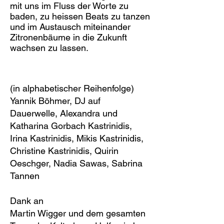
mit uns im Fluss der Worte zu
baden, zu heissen Beats zu tanzen
und im Austausch miteinander
Zitronenbäume in die Zukunft
wachsen zu lassen.
(in alphabetischer Reihenfolge)
Yannik Böhmer, DJ auf
Dauerwelle, Alexandra und
Katharina Gorbach Kastrinidis,
Irina Kastrinidis, Mikis Kastrinidis,
Christine Kastrinidis, Quirin
Oeschger, Nadia Sawas, Sabrina
Tannen
Dank an
Martin Wigger und dem gesamten