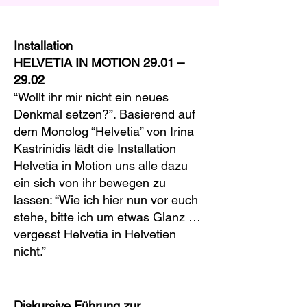
Installation
HELVETIA IN MOTION
29.01 –
29.02
“Wollt ihr mir nicht ein neues
Denkmal setzen?”. Basierend auf
dem Monolog “Helvetia” von Irina
Kastrinidis lädt die Installation
Helvetia in Motion uns alle dazu
ein sich von ihr bewegen zu
lassen: “Wie ich hier nun vor euch
stehe, bitte ich um etwas Glanz …
vergesst Helvetia in Helvetien
nicht.”
Diskursive Führung zur